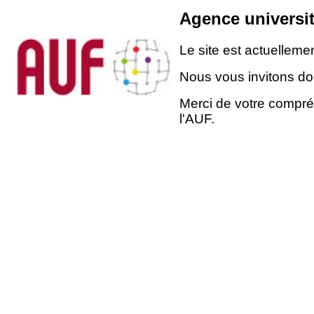
Agence universit
Le site est actuellem
Nous vous invitons don
Merci de votre compré
l'AUF.