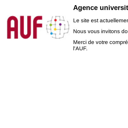
Agence universit
Le site est actuellem
Nous vous invitons don
Merci de votre compré
l'AUF.