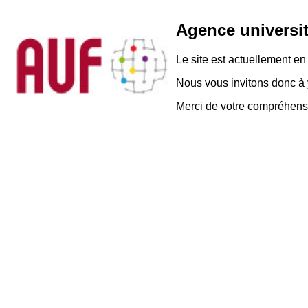
Agence universit
Le site est actuellement e
Nous vous invitons donc à y
Merci de votre compréhensi