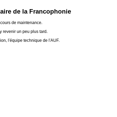
aire de la Francophonie
n cours de maintenance.
 revenir un peu plus tard.
on, l'équipe technique de l'AUF.